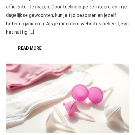
efficiënter te maken. Door technologie te integreren in je
dagelijkse gewoonten, kun je tijd besparen en jezelf
beter organiseren. Als je meerdere websites beheert, kan
het nuttig […]
READ MORE