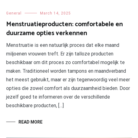
General
March 14, 2025
Menstruatieproducten: comfortabele en
duurzame opties verkennen
Menstruatie is een natuurlijk proces dat elke maand
miljoenen vrouwen treft. Er zijn talloze producten
beschikbaar om dit proces zo comfortabel mogelijk te
maken. Traditioneel worden tampons en maandverband
het meest gebruikt, maar er zijn tegenwoordig veel meer
opties die zowel comfort als duurzaamheid bieden. Door
jezelf goed te informeren over de verschillende
beschikbare producten, […]
READ MORE