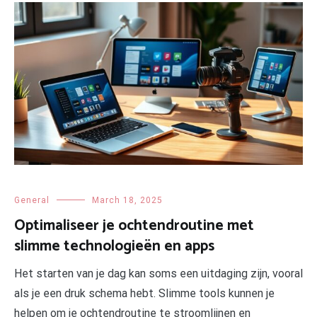
General
March 18, 2025
Optimaliseer je ochtendroutine met
slimme technologieën en apps
Het starten van je dag kan soms een uitdaging zijn, vooral
als je een druk schema hebt. Slimme tools kunnen je
helpen om je ochtendroutine te stroomlijnen en