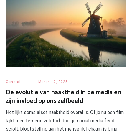
General
March 12, 2025
De evolutie van naaktheid in de media en
zijn invloed op ons zelfbeeld
Het lijkt soms alsof naaktheid overal is. Of je nu een film
kijkt, een tv-serie volgt of door je social media feed
scrolt, blootstelling aan het menselijk lichaam is bijna